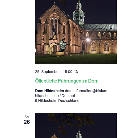
25. September - 15:00
Wiederholung
Öffentliche Führungen im Dom
Dom Hildesheim
dom-information@bistum-
hildesheim.de / Domhof
9,Hildesheim,Deutschland
SA
26