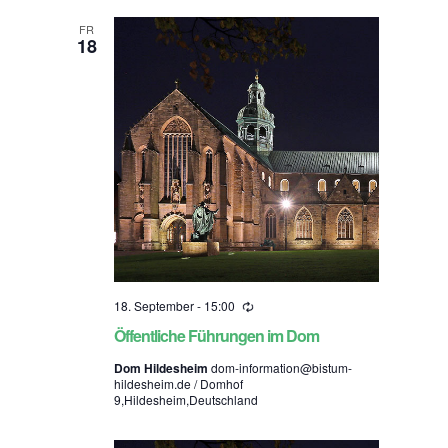
FR
18
18. September - 15:00
Wiederholung
Öffentliche Führungen im Dom
Dom Hildesheim
dom-information@bistum-
hildesheim.de / Domhof
9,Hildesheim,Deutschland