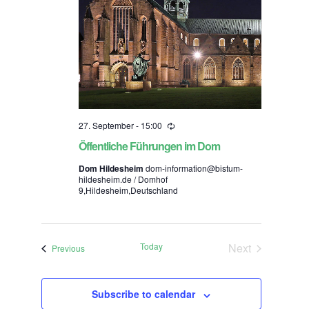
27. September - 15:00
Wiederholung
Öffentliche Führungen im Dom
Dom Hildesheim
dom-information@bistum-
hildesheim.de / Domhof
9,Hildesheim,Deutschland
Today
Next
Veranstaltungen
Previous
Veranstaltung
Subscribe to calendar