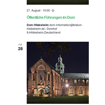
27. August - 15:00
Wiederholung
Öffentliche Führungen im Dom
Dom Hildesheim
dom-information@bistum-
hildesheim.de / Domhof
9,Hildesheim,Deutschland
FR
28