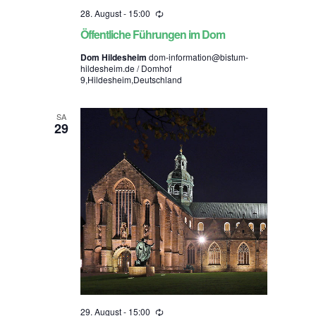
28. August - 15:00
Wiederholung
Öffentliche Führungen im Dom
Dom Hildesheim
dom-information@bistum-
hildesheim.de / Domhof
9,Hildesheim,Deutschland
SA
29
29. August - 15:00
Wiederholung