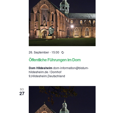
26. September - 15:00
Wiederholung
Öffentliche Führungen im Dom
Dom Hildesheim
dom-information@bistum-
hildesheim.de / Domhof
9,Hildesheim,Deutschland
SO
27