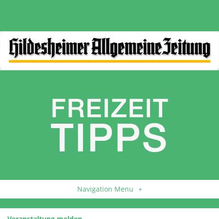
Navigation Menu
+
Veranstaltung melden