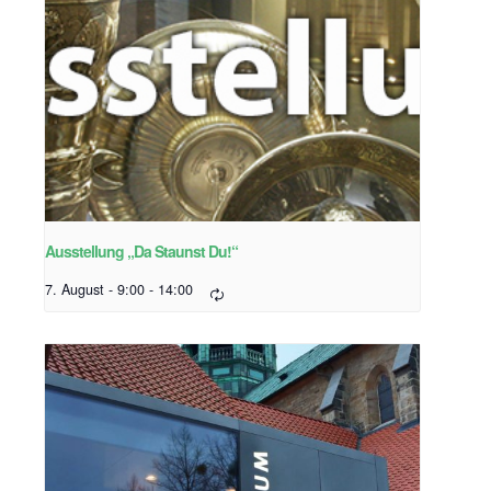
Ausstellung „Da Staunst Du!“
7. August - 9:00
-
14:00