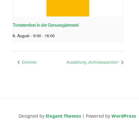
Tomatenfest in der Genussgärtnerei
8. August - 9:00
-
16:00
Emmvee
Ausstellung „Archivsequenzen“
Designed by
Elegant Themes
| Powered by
WordPress