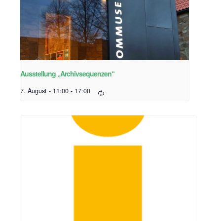
Ausstellung „Archivsequenzen“
7. August - 11:00
-
17:00