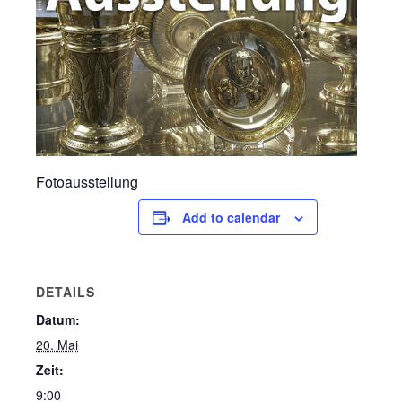
Fotoausstellung
Add to calendar
DETAILS
Datum:
20. Mai
Zeit:
9:00