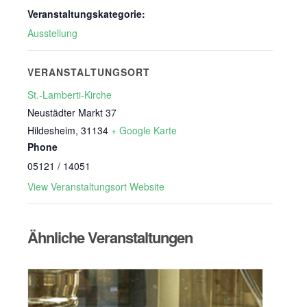
Veranstaltungskategorie:
Ausstellung
VERANSTALTUNGSORT
St.-Lamberti-Kirche
Neustädter Markt 37
Hildesheim
,
31134
+ Google Karte
Phone
05121 / 14051
View Veranstaltungsort Website
Ähnliche Veranstaltungen