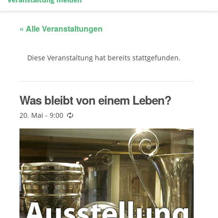
« Alle Veranstaltungen
Diese Veranstaltung hat bereits stattgefunden.
Was bleibt von einem Leben?
20. Mai - 9:00