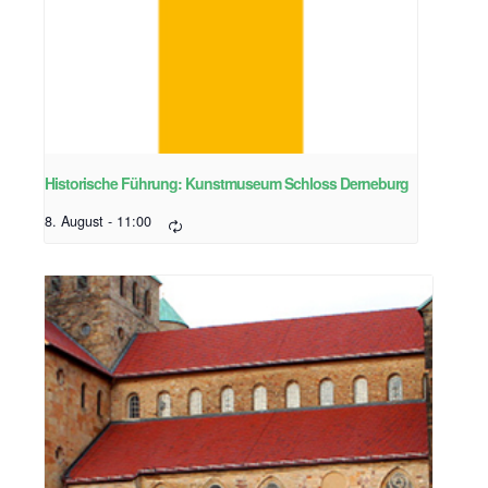
Historische Führung: Kunstmuseum Schloss Derneburg
8. August - 11:00