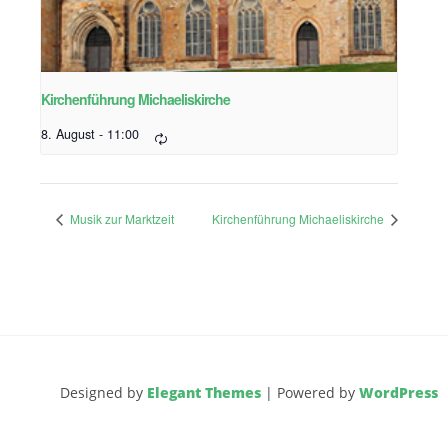
Kirchenführung Michaeliskirche
8. August - 11:00
Musik zur Marktzeit
Kirchenführung Michaeliskirche
Designed by
Elegant Themes
| Powered by
WordPress