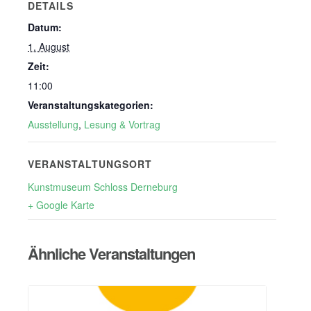
DETAILS
Datum:
1. August
Zeit:
11:00
Veranstaltungskategorien:
Ausstellung
,
Lesung & Vortrag
VERANSTALTUNGSORT
Kunstmuseum Schloss Derneburg
+ Google Karte
Ähnliche Veranstaltungen