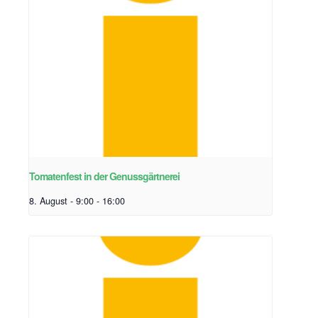
Tomatenfest in der Genussgärtnerei
8. August - 9:00
-
16:00