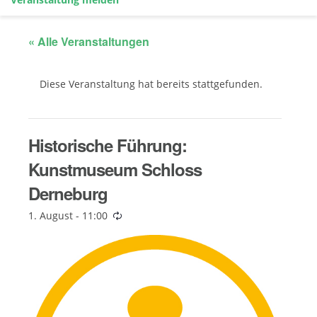
« Alle Veranstaltungen
Diese Veranstaltung hat bereits stattgefunden.
Historische Führung:
Kunstmuseum Schloss
Derneburg
1. August - 11:00