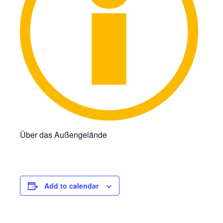
Über das Außengelände
Add to calendar