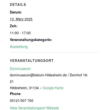
DETAILS
Datum:
13. März 2025
Zeit:
11:00 - 17:00
Veranstaltungskategorie:
Ausstellung
VERANSTALTUNGSORT
Dommuseum
dommuseum@bistum-hildesheim.de / Domhof 18-
21
Hildesheim
,
31134
+ Google Karte
Phone
05121/307 760
View Veranstaltungsort Website