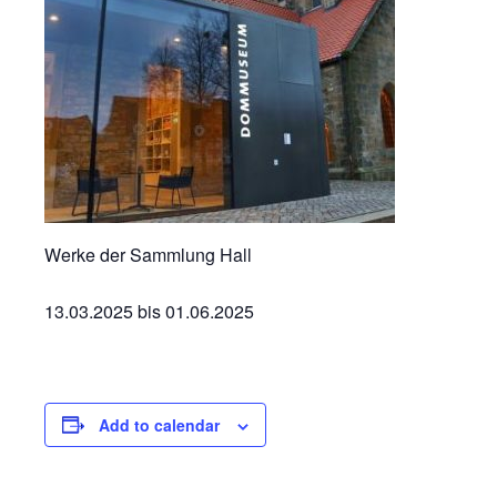
Werke der Sammlung Hall
13.03.2025 bis 01.06.2025
Add to calendar