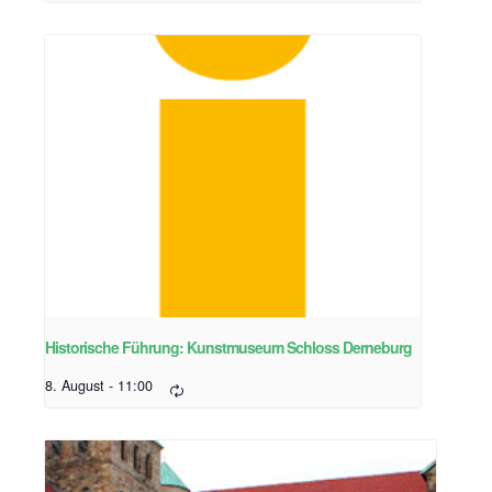
Historische Führung: Kunstmuseum Schloss Derneburg
8. August - 11:00