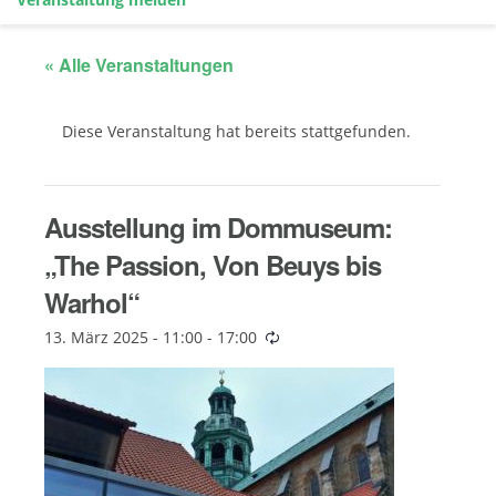
« Alle Veranstaltungen
Diese Veranstaltung hat bereits stattgefunden.
Ausstellung im Dommuseum:
„The Passion, Von Beuys bis
Warhol“
13. März 2025 - 11:00
-
17:00