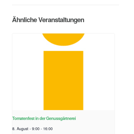
Ähnliche Veranstaltungen
Tomatenfest in der Genussgärtnerei
8. August - 9:00
-
16:00