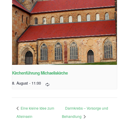
Kirchenführung Michaeliskirche
8. August - 11:00
Eine kleine Idee zum
Darmkrebs – Vorsorge und
Alleinsein
Behandlung