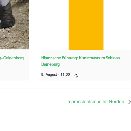
rg–Galgenberg
Historische Führung: Kunstmuseum Schloss
Derneburg
9. August - 11:00
Impressionismus im Norden