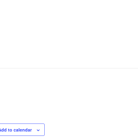
Add to calendar