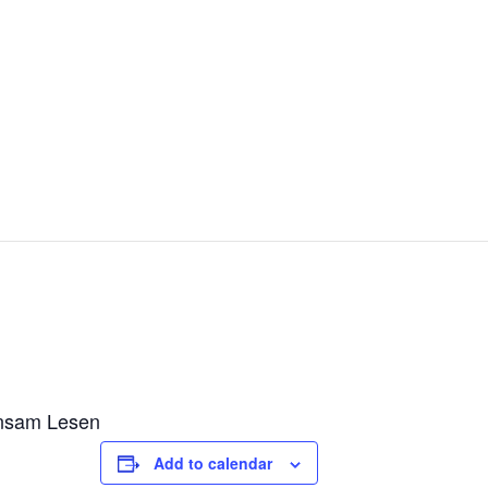
nsam Lesen
Add to calendar