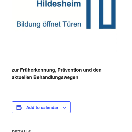
zur Früherkennung, Prävention und den
aktuellen Behandlungswegen
Add to calendar
DETAILS