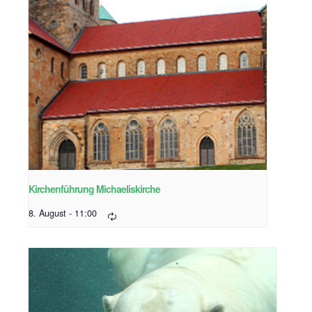
Kirchenführung Michaeliskirche
8. August - 11:00