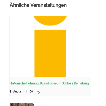
Ähnliche Veranstaltungen
Historische Führung: Kunstmuseum Schloss Derneburg
8. August - 11:00