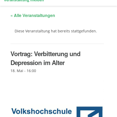
« Alle Veranstaltungen
Diese Veranstaltung hat bereits stattgefunden.
Vortrag: Verbitterung und
Depression im Alter
18. Mai - 16:00