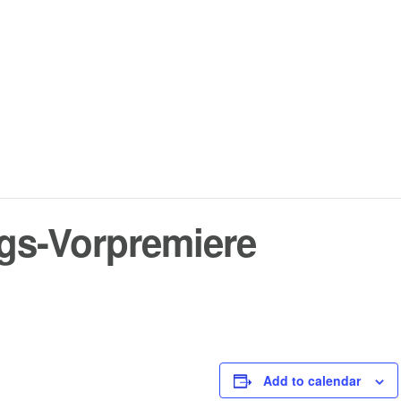
gs-Vorpremiere
Add to calendar