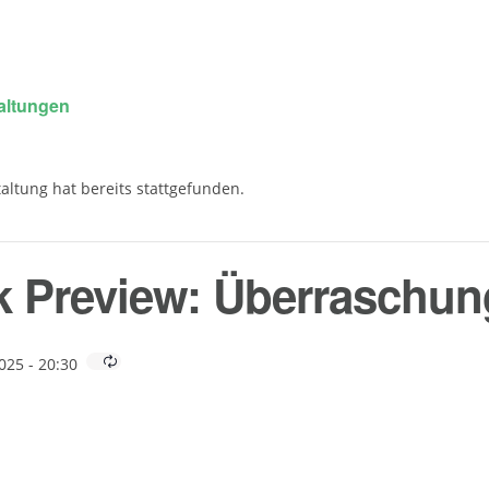
taltungen
altung hat bereits stattgefunden.
 Preview: Überraschun
25 - 20:30