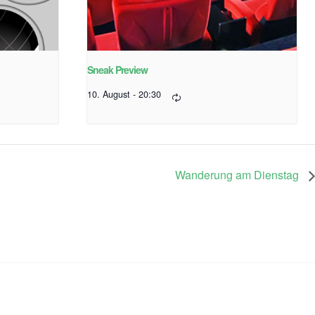
Sneak Preview
10. August - 20:30
Wanderung am Dienstag