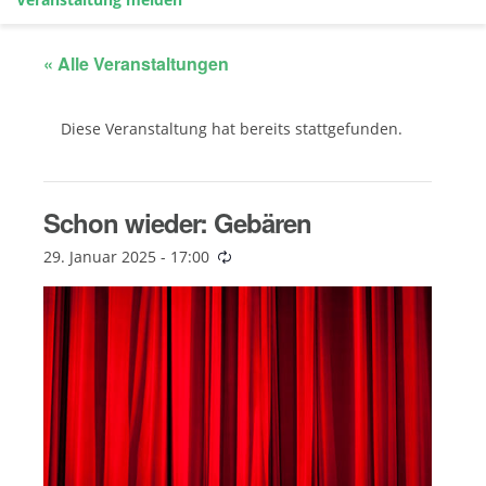
« Alle Veranstaltungen
Diese Veranstaltung hat bereits stattgefunden.
Schon wieder: Gebären
29. Januar 2025 - 17:00