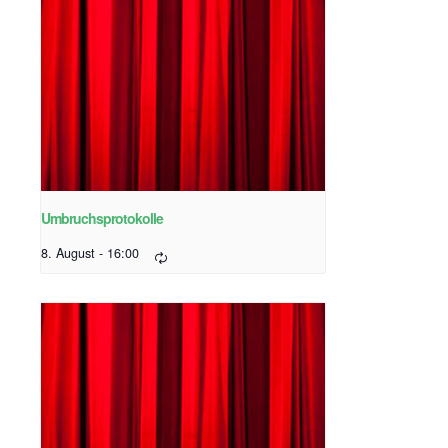
Umbruchsprotokolle
8. August - 16:00