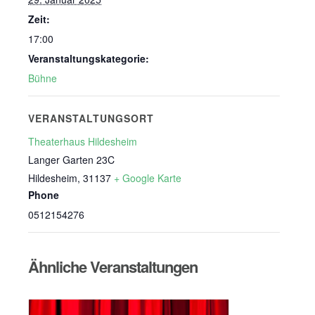
Zeit:
17:00
Veranstaltungskategorie:
Bühne
VERANSTALTUNGSORT
Theaterhaus Hildesheim
Langer Garten 23C
Hildesheim
,
31137
+ Google Karte
Phone
0512154276
Ähnliche Veranstaltungen