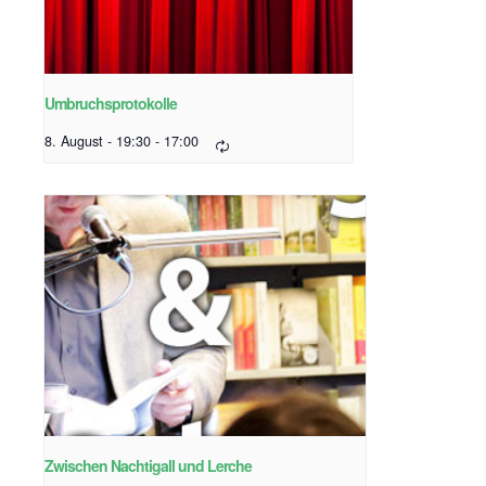
Umbruchsprotokolle
8. August - 19:30
-
17:00
Zwischen Nachtigall und Lerche