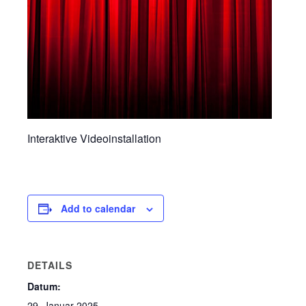
Interaktive Videoinstallation
Add to calendar
DETAILS
Datum:
29. Januar 2025