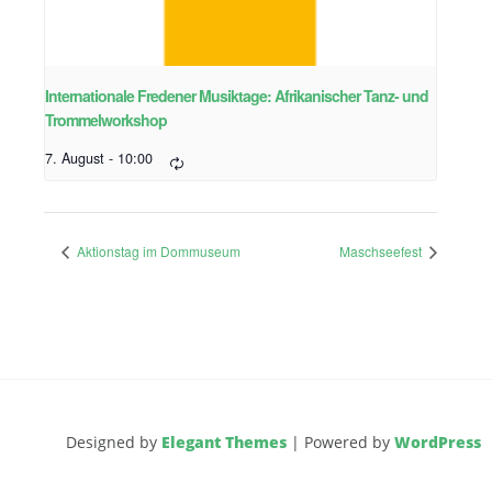
Internationale Fredener Musiktage: Afrikanischer Tanz- und
Trommelworkshop
7. August - 10:00
Aktionstag im Dommuseum
Maschseefest
Designed by
Elegant Themes
| Powered by
WordPress