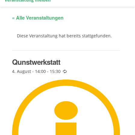
« Alle Veranstaltungen
Diese Veranstaltung hat bereits stattgefunden.
Qunstwerkstatt
4. August - 14:00
-
15:30