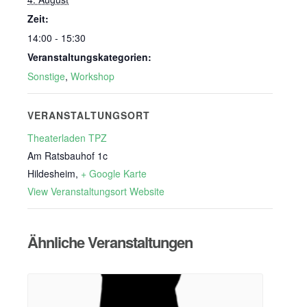
Zeit:
14:00 - 15:30
Veranstaltungskategorien:
Sonstige
,
Workshop
VERANSTALTUNGSORT
Theaterladen TPZ
Am Ratsbauhof 1c
Hildesheim
,
+ Google Karte
View Veranstaltungsort Website
Ähnliche Veranstaltungen