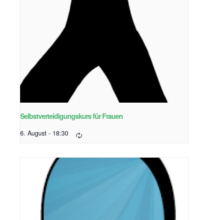
Selbstverteidigungskurs für Frauen
6. August - 18:30