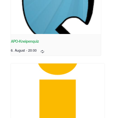
APO-Kneipenquiz
6. August - 20:00