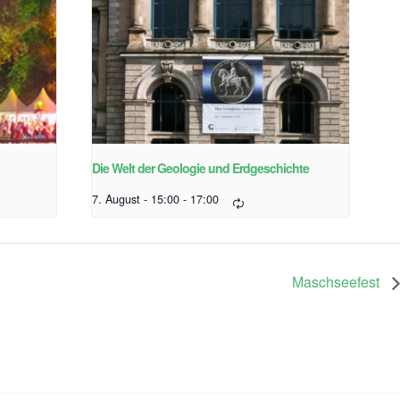
Die Welt der Geologie und Erdgeschichte
7. August - 15:00
-
17:00
Maschseefest