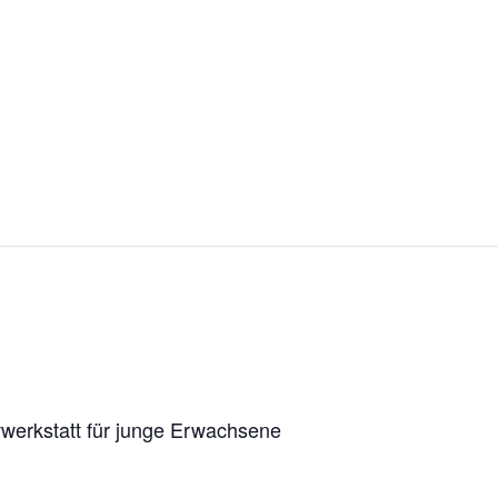
vwerkstatt für junge Erwachsene