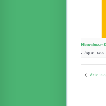
Hildesheim zum 
7. August - 14:00
Aktionst