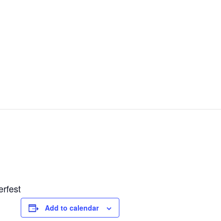
rfest
Add to calendar