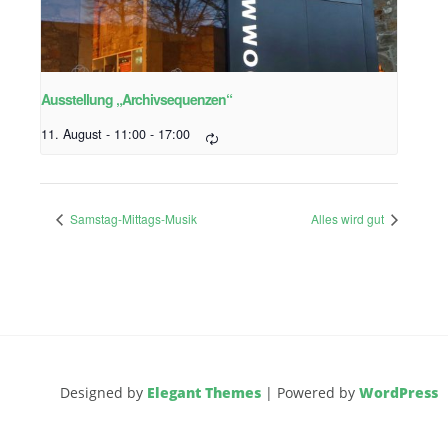
Ausstellung „Archivsequenzen“
11. August - 11:00
-
17:00
Samstag-Mittags-Musik
Alles wird gut
Designed by
Elegant Themes
| Powered by
WordPress