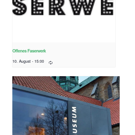
Offenes Faserwerk
10. August - 15:00