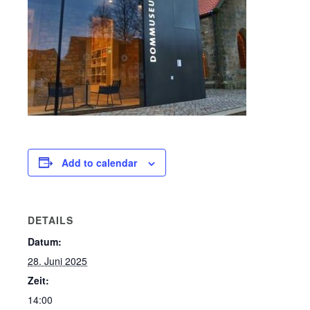
Add to calendar
DETAILS
Datum:
28. Juni 2025
Zeit:
14:00