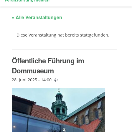
« Alle Veranstaltungen
Diese Veranstaltung hat bereits stattgefunden.
Öffentliche Führung im
Dommuseum
28. Juni 2025 - 14:00