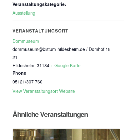
Veranstaltungskategorie:
Ausstellung
VERANSTALTUNGSORT
Dommuseum
dommuseum@bistum-hildesheim.de / Domhof 18-
21
Hildesheim
,
31134
+ Google Karte
Phone
05121/307 760
View Veranstaltungsort Website
Ähnliche Veranstaltungen