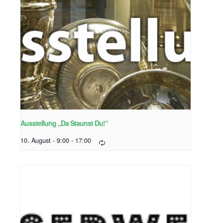
Ausstellung „Da Staunst Du!“
10. August - 9:00
-
17:00