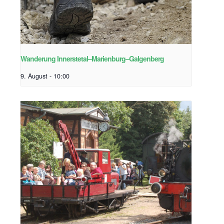
Wanderung Innerstetal–Marienburg–Galgenberg
9. August - 10:00