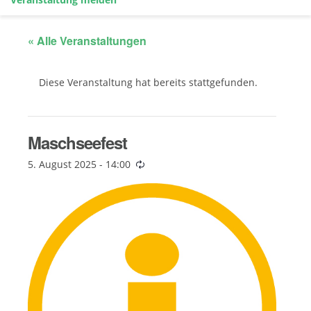
« Alle Veranstaltungen
Diese Veranstaltung hat bereits stattgefunden.
Maschseefest
5. August 2025 - 14:00