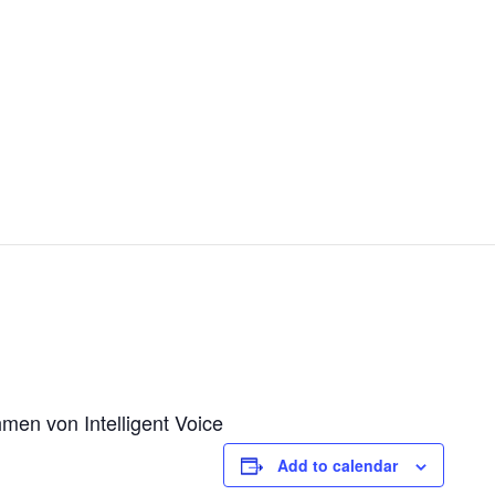
men von Intelligent Voice
Add to calendar