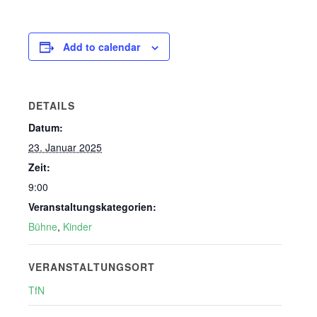
Add to calendar
DETAILS
Datum:
23. Januar 2025
Zeit:
9:00
Veranstaltungskategorien:
Bühne
,
Kinder
VERANSTALTUNGSORT
TfN