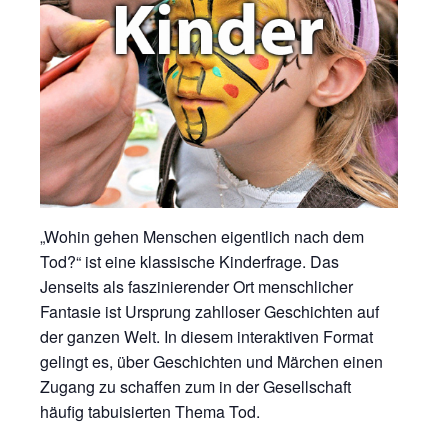
„Wohin gehen Menschen eigentlich nach dem
Tod?“ ist eine klassische Kinderfrage. Das
Jenseits als faszinierender Ort menschlicher
Fantasie ist Ursprung zahlloser Geschichten auf
der ganzen Welt. In diesem interaktiven Format
gelingt es, über Geschichten und Märchen einen
Zugang zu schaffen zum in der Gesellschaft
häufig tabuisierten Thema Tod.