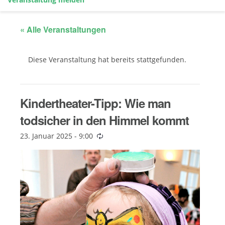
« Alle Veranstaltungen
Diese Veranstaltung hat bereits stattgefunden.
Kindertheater-Tipp: Wie man
todsicher in den Himmel kommt
23. Januar 2025 - 9:00