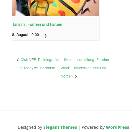
Tanz mit Formen und Farben
8. August - 9:00
Club VEB: Disintegration
Sonderausstellung „Frischer
und Today will be worse
Wind“ – Impressionismus im
Norden
Designed by
Elegant Themes
| Powered by
WordPress