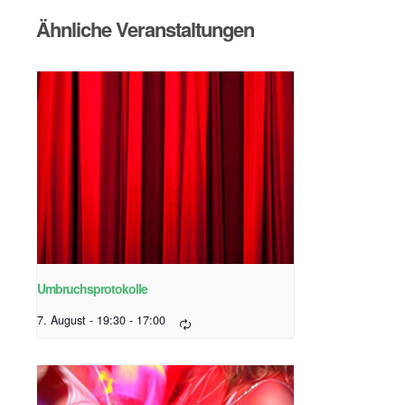
Ähnliche Veranstaltungen
Umbruchsprotokolle
7. August - 19:30
-
17:00