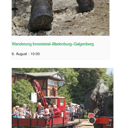
Wanderung Innerstetal–Marienburg–Galgenberg
9. August - 10:00