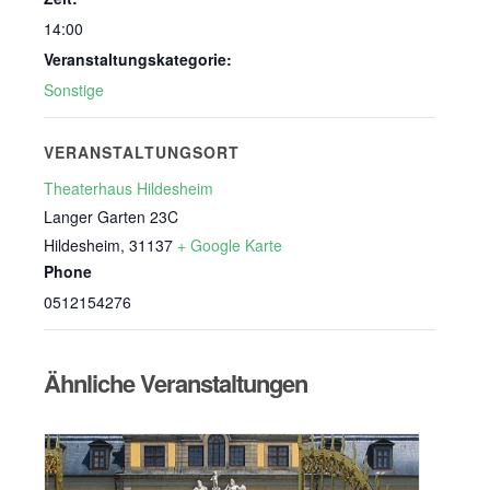
14:00
Veranstaltungskategorie:
Sonstige
VERANSTALTUNGSORT
Theaterhaus Hildesheim
Langer Garten 23C
Hildesheim
,
31137
+ Google Karte
Phone
0512154276
Ähnliche Veranstaltungen