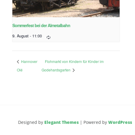
Sommerfest bei der Almetalbahn
9. August - 11:00
Hannover
Flohmarkt von Kindern für Kinder im
Olé
Godehardsgarten
Designed by
Elegant Themes
| Powered by
WordPress