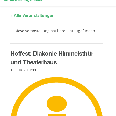
« Alle Veranstaltungen
Diese Veranstaltung hat bereits stattgefunden.
Hoffest: Diakonie Himmelsthür
und Theaterhaus
13. Juni - 14:00