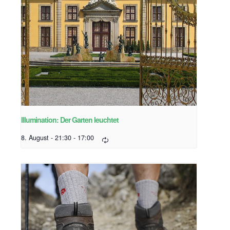
Illumination: Der Garten leuchtet
8. August - 21:30
-
17:00