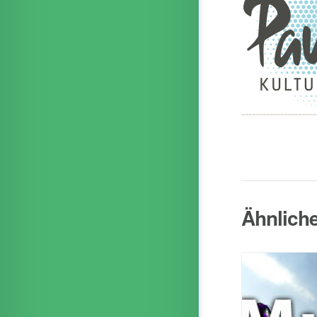
Ähnlich