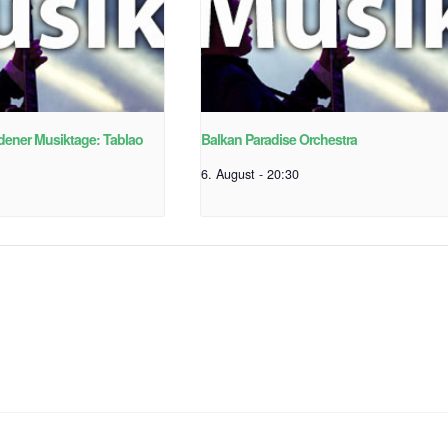
edener Musiktage: Tablao
Balkan Paradise Orchestra
6. August - 20:30