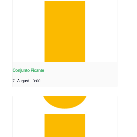
Conjunto Picante
7. August - 0:00