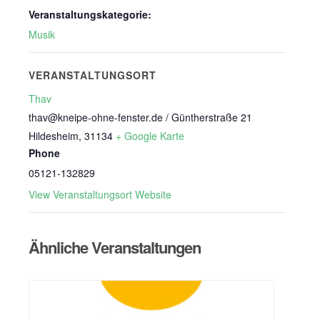
Veranstaltungskategorie:
Musik
VERANSTALTUNGSORT
Thav
thav@kneipe-ohne-fenster.de / Güntherstraße 21
Hildesheim
,
31134
+ Google Karte
Phone
05121-132829
View Veranstaltungsort Website
Ähnliche Veranstaltungen