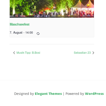
Maschseefest
7. August - 14:00
Musik-Tipp: B.Bosi
Sebastian 23
Designed by
Elegant Themes
| Powered by
WordPress