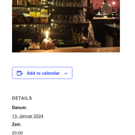
Add to calendar
DETAILS
Datum:
13. Januar 2024
Zeit:
20:00