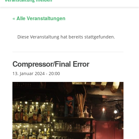
« Alle Veranstaltungen
Diese Veranstaltung hat bereits stattgefunden.
Compressor/Final Error
13. Januar 2024 - 20:00