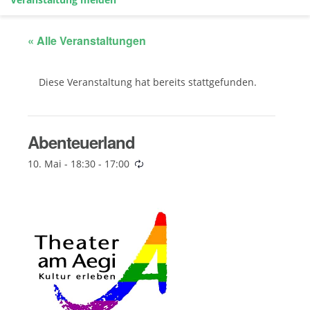
« Alle Veranstaltungen
Diese Veranstaltung hat bereits stattgefunden.
Abenteuerland
10. Mai - 18:30
-
17:00