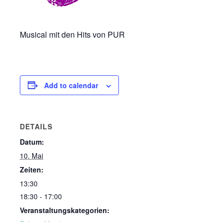
Musical mit den Hits von PUR
Add to calendar
DETAILS
Datum:
10. Mai
Zeiten:
13:30
18:30 - 17:00
Veranstaltungskategorien: