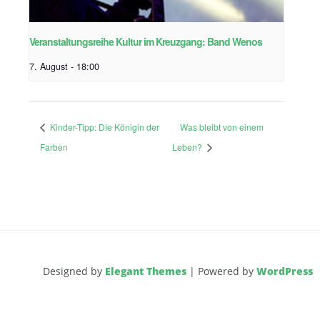
Veranstaltungsreihe Kultur im Kreuzgang: Band Wenos
7. August - 18:00
Kinder-Tipp: Die Königin der
Was bleibt von einem
Farben
Leben?
Designed by
Elegant Themes
| Powered by
WordPress