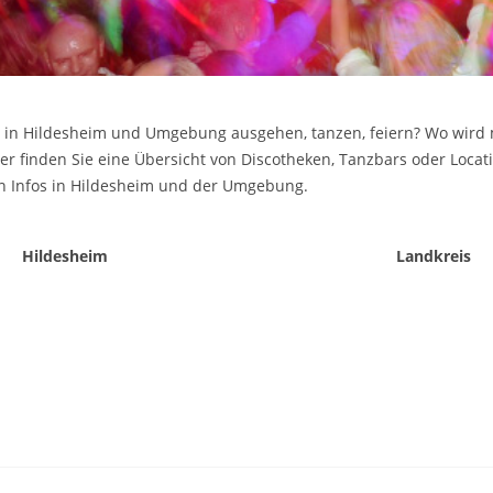
 in Hildesheim und Umgebung ausgehen, tanzen, feiern? Wo wird m
er finden Sie eine Übersicht von Discotheken, Tanzbars oder Locat
 Infos in Hildesheim und der Umgebung.
Hildesheim
Landkreis