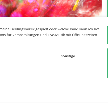
eine Lieblingsmusik gespielt oder welche Band kann ich live
ions für Veranstaltungen und Live-Musik mit Öffnungszeiten
Sonstige