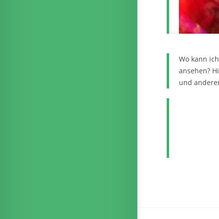
Wo kann ich
ansehen? Hi
und anderen